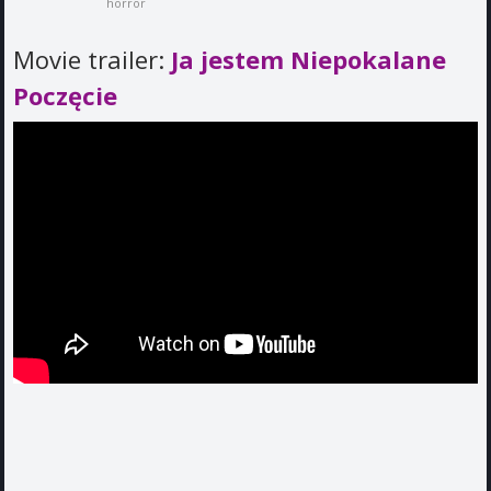
horror
Movie trailer:
Ja jestem Niepokalane
Poczęcie