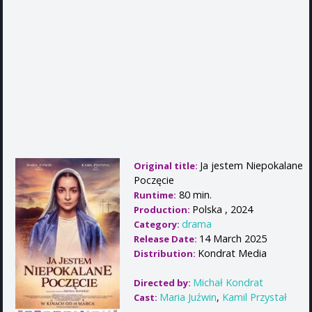
Ja jestem Niepokalane
Original title:
Poczęcie
80 min.
Runtime:
Polska , 2024
Production:
drama
Category:
14 March 2025
Release Date:
Kondrat Media
Distribution:
Michał Kondrat
Directed by:
Maria Juźwin
,
Kamil Przystał
Cast: